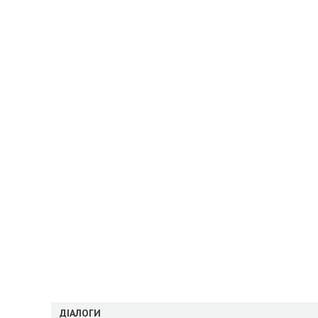
ДІАЛОГИ