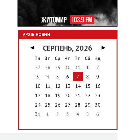
АРХІВ НОВИН
СЕРПЕНЬ, 2026
◀
▶
Пн
Вт
Ср
Чт
Пт
Сб
Нд
27
28
29
30
31
1
2
3
4
5
6
7
8
9
10
11
12
13
14
15
16
17
18
19
20
21
22
23
24
25
26
27
28
29
30
31
1
2
3
4
5
6