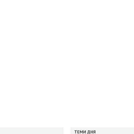
ТЕМИ ДНЯ