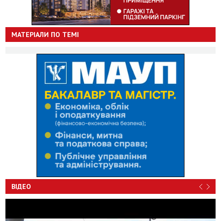
МАТЕРІАЛИ ПО ТЕМІ
ВІДЕО