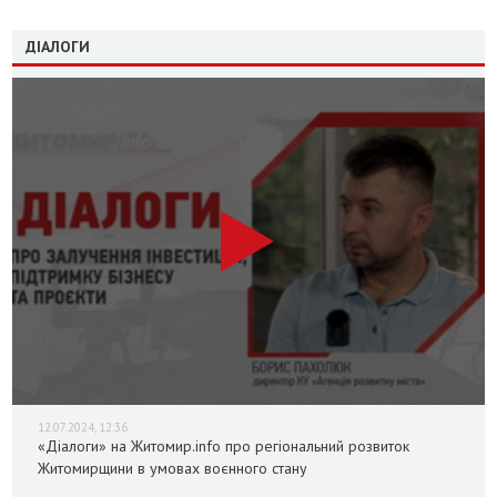
ДІАЛОГИ
12.07.2024, 12:36
«Діалоги» на Житомир.info про регіональний розвиток
Житомирщини в умовах воєнного стану