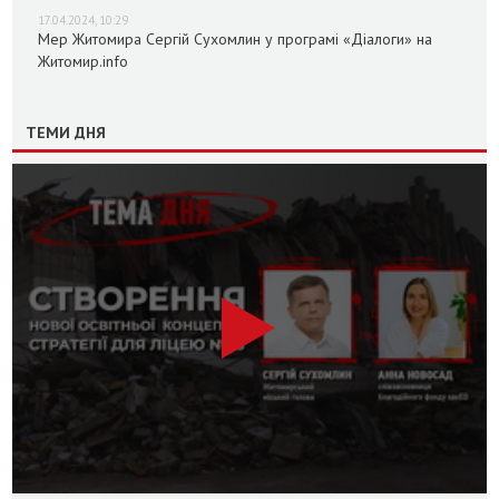
17.04.2024, 10:29
Мер Житомира Сергій Сухомлин у програмі «Діалоги» на
Житомир.info
ТЕМИ ДНЯ