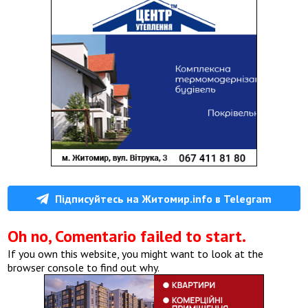
Підписуйтесь на Житомир.info в Telegram
Oh no, Comentario failed to start.
If you own this website, you might want to look at the
browser console to find out why.