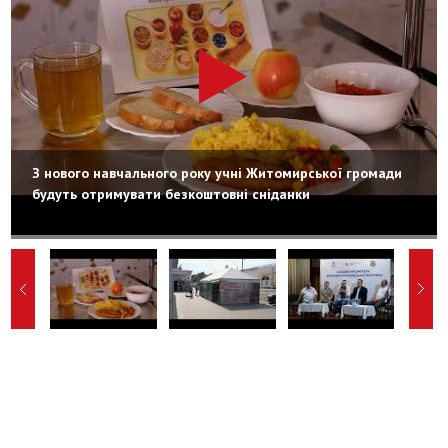
З нового навчального року учні Житомирської громади
будуть отримувати безкоштовні сніданки