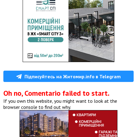
Підписуйтесь на Житомир.info в Telegram
Oh no, Comentario failed to start.
If you own this website, you might want to look at the
browser console to find out why.