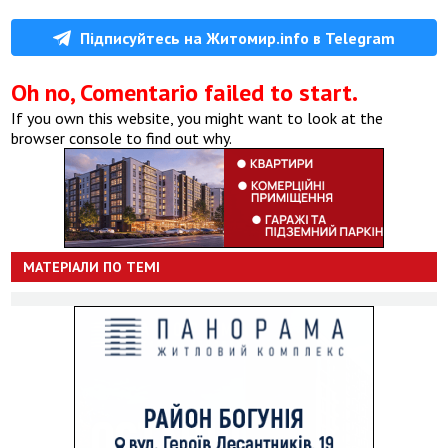
Підписуйтесь на Житомир.info в Telegram
Oh no, Comentario failed to start.
If you own this website, you might want to look at the
browser console to find out why.
МАТЕРІАЛИ ПО ТЕМІ