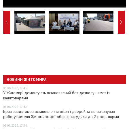
НОВИНИ ЖИТОМИРА
05.08.2026, 17:43
У Житомирі демонтують встановлений без дозволу намет із
канцтоварами
05.08.2026, 17:40
Брав завдаток за встановлення вікон і дверей та не виконував
роботу: жителя Житомирської області засудили до 2 років тюрми
05.08.2026, 17:34