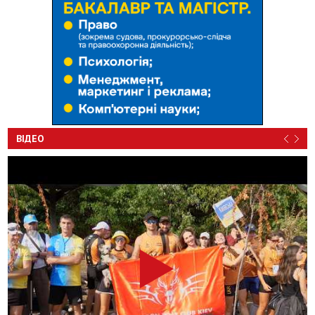
ВІДЕО