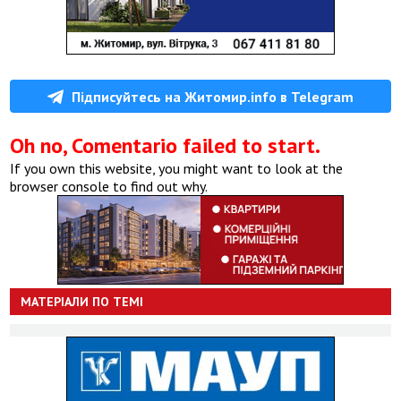
Підписуйтесь на Житомир.info в Telegram
Oh no, Comentario failed to start.
If you own this website, you might want to look at the
browser console to find out why.
МАТЕРІАЛИ ПО ТЕМІ