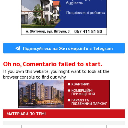
Підписуйтесь на Житомир.info в Telegram
Oh no, Comentario failed to start.
If you own this website, you might want to look at the
browser console to find out why.
МАТЕРІАЛИ ПО ТЕМІ