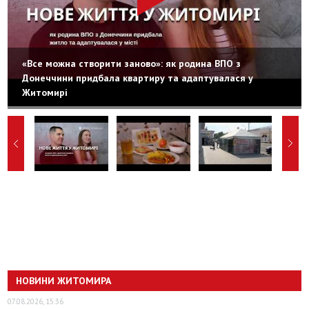
«Все можна створити заново»: як родина ВПО з
Донеччини придбала квартиру та адаптувалася у
Житомирі
НОВИНИ ЖИТОМИРА
07.08.2026, 15:36