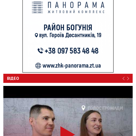
ВІДЕО