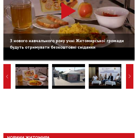
З нового навчального року учні Житомирської громади
будуть отримувати безкоштовні сніданки
НОВИНИ ЖИТОМИРА