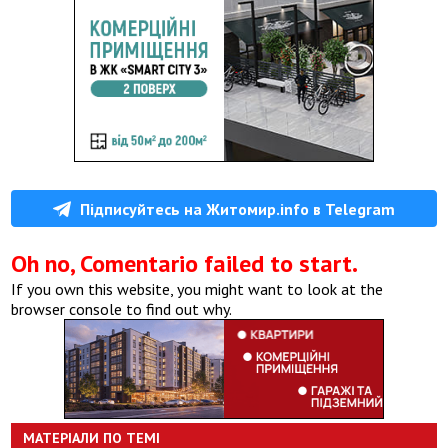
Підписуйтесь на Житомир.info в Telegram
Oh no, Comentario failed to start.
If you own this website, you might want to look at the
browser console to find out why.
МАТЕРІАЛИ ПО ТЕМІ