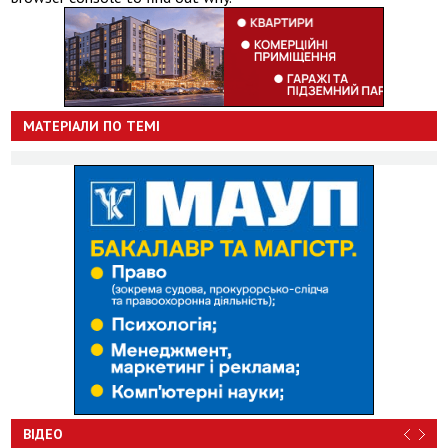
МАТЕРІАЛИ ПО ТЕМІ
ВІДЕО