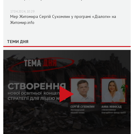
17.04.2024, 10:29
Мер Житомира Сергій Сухомлин у програмі «Діалоги» на
Житомир.info
ТЕМИ ДНЯ