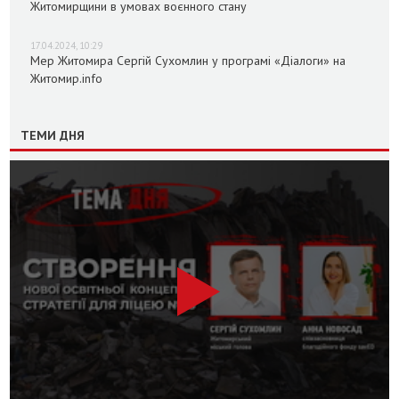
Житомирщини в умовах воєнного стану
17.04.2024, 10:29
Мер Житомира Сергій Сухомлин у програмі «Діалоги» на
Житомир.info
ТЕМИ ДНЯ