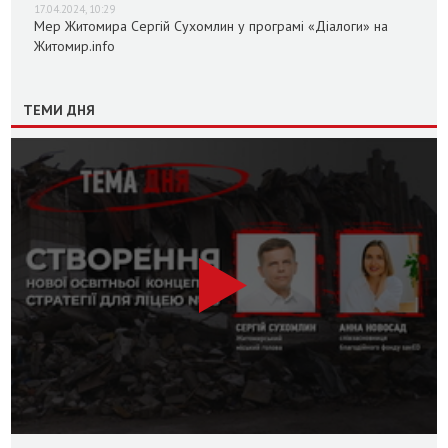
17.04.2024, 10:29
Мер Житомира Сергій Сухомлин у програмі «Діалоги» на
Житомир.info
ТЕМИ ДНЯ