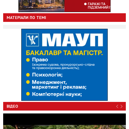
МАТЕРІАЛИ ПО ТЕМІ
ВІДЕО