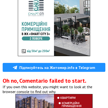
Підписуйтесь на Житомир.info в Telegram
Oh no, Comentario failed to start.
If you own this website, you might want to look at the
browser console to find out why.