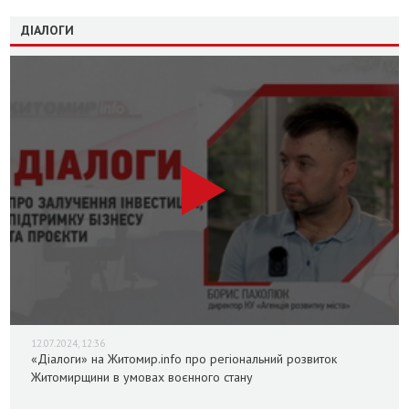
ДІАЛОГИ
12.07.2024, 12:36
«Діалоги» на Житомир.info про регіональний розвиток
Житомирщини в умовах воєнного стану