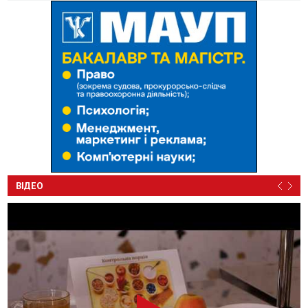
ВІДЕО