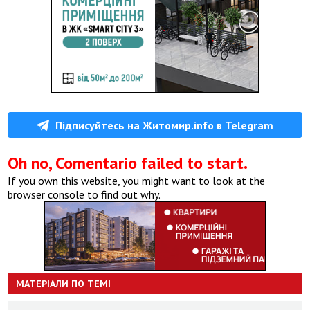
Підписуйтесь на Житомир.info в Telegram
Oh no, Comentario failed to start.
If you own this website, you might want to look at the
browser console to find out why.
МАТЕРІАЛИ ПО ТЕМІ