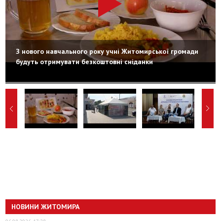
З нового навчального року учні Житомирської громади
будуть отримувати безкоштовні сніданки
НОВИНИ ЖИТОМИРА