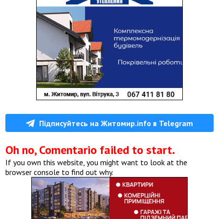
Підписуйтесь на Житомир.info в Telegram
Oh no, Comentario failed to start.
If you own this website, you might want to look at the
browser console to find out why.