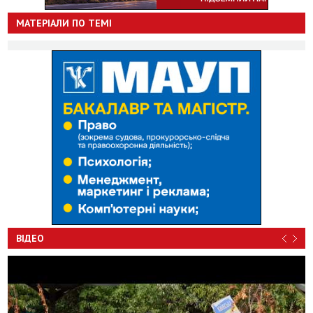
МАТЕРІАЛИ ПО ТЕМІ
ВІДЕО