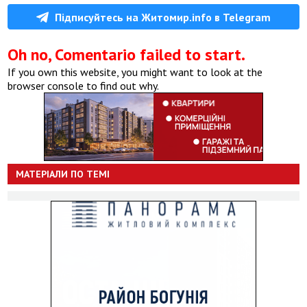
Підписуйтесь на Житомир.info в Telegram
Oh no, Comentario failed to start.
If you own this website, you might want to look at the
browser console to find out why.
МАТЕРІАЛИ ПО ТЕМІ