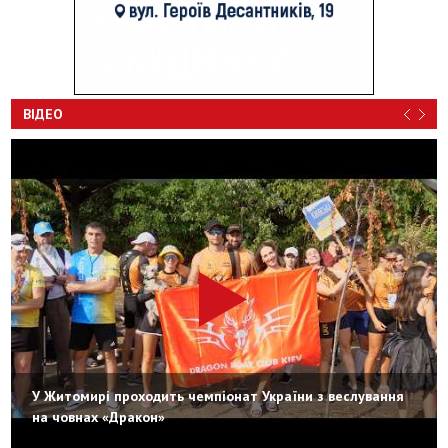
ВІДЕО
У Житомирі проходить чемпіонат України з веслування
на човнах «Дракон»