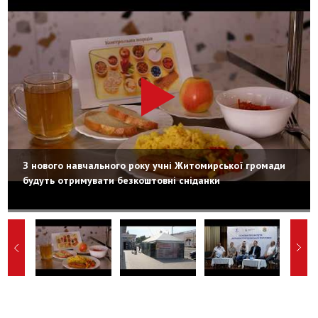
З нового навчального року учні Житомирської громади
будуть отримувати безкоштовні сніданки