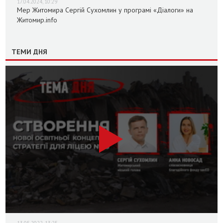
17.04.2024, 10:29
Мер Житомира Сергій Сухомлин у програмі «Діалоги» на
Житомир.info
ТЕМИ ДНЯ