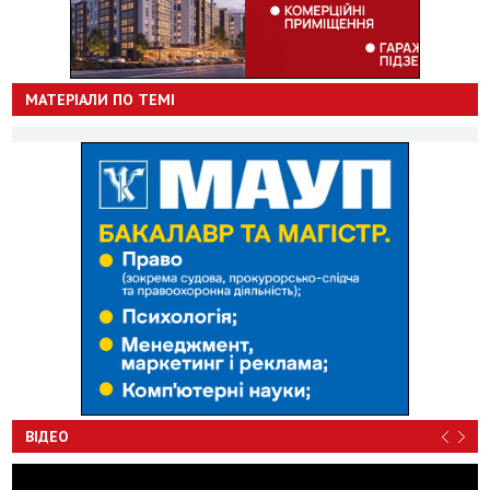
МАТЕРІАЛИ ПО ТЕМІ
ВІДЕО