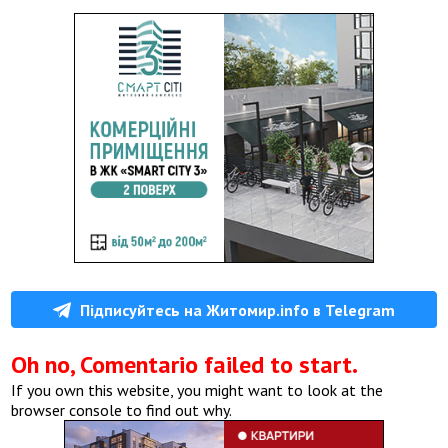
Підписуйтесь на Житомир.info в Telegram
Oh no, Comentario failed to start.
If you own this website, you might want to look at the
browser console to find out why.