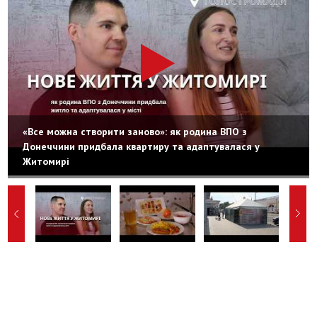
«Все можна створити заново»: як родина ВПО з
Донеччини придбала квартиру та адаптувалася у
Житомирі