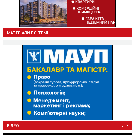
МАТЕРІАЛИ ПО ТЕМІ
ВІДЕО