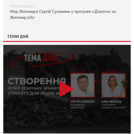
17.04.2024, 10:29
Мер Житомира Сергій Сухомлин у програмі «Діалоги» на
Житомир.info
ТЕМИ ДНЯ