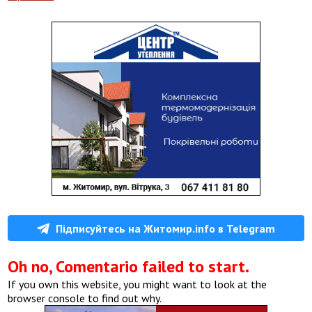
Підписуйтесь на Житомир.info в Telegram
Oh no, Comentario failed to start.
If you own this website, you might want to look at the
browser console to find out why.