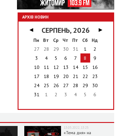
АРХІВ НОВИН
СЕРПЕНЬ, 2026
◀
▶
Пн
Вт
Ср
Чт
Пт
Сб
Нд
27
28
29
30
31
1
2
3
4
5
6
7
8
9
10
11
12
13
14
15
16
17
18
19
20
21
22
23
24
25
26
27
28
29
30
31
1
2
3
4
5
6
13.05.2022, 13:25
«Тема дня» на