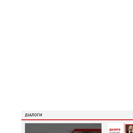
ДІАЛОГИ