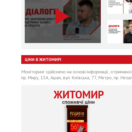
ЦІНИ В ЖИТОМИРІ
Моніторинг здійснено на основі інформації, отриманої
пр. Миру, 15А, Ашан, вул. Київська, 77, Метро, пр. Неза