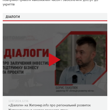
укриттів
ДІАЛОГИ
12.07.2024, 12:36
«Діалоги» на Житомир.info про регіональний розвиток