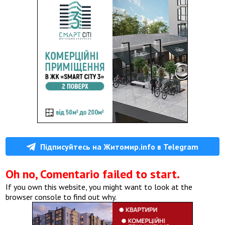
Підписуйтесь на Житомир.info в Telegram
Oh no, Comentario failed to start.
If you own this website, you might want to look at the
browser console to find out why.