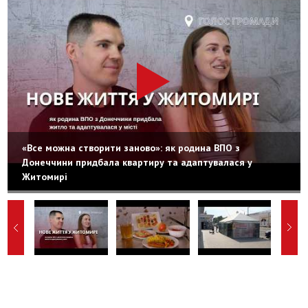
«Все можна створити заново»: як родина ВПО з
Донеччини придбала квартиру та адаптувалася у
Житомирі