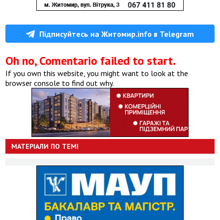
Підписуйтесь на Житомир.info в Telegram
Oh no, Comentario failed to start.
If you own this website, you might want to look at the
browser console to find out why.
МАТЕРІАЛИ ПО ТЕМІ