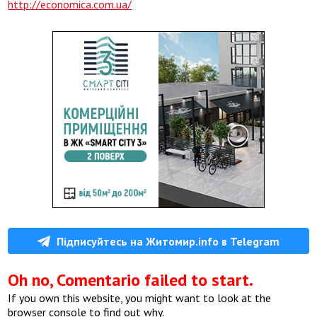
http://economica.com.ua/
Підписуйтесь на Житомир.info в Telegram
Oh no, Comentario failed to start.
If you own this website, you might want to look at the
browser console to find out why.