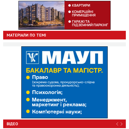
МАТЕРІАЛИ ПО ТЕМІ
ВІДЕО