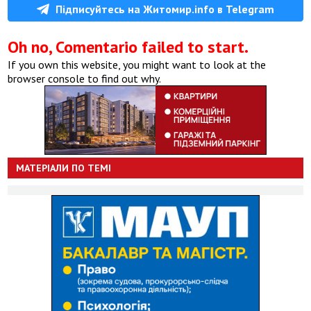
Підписуйтесь на Житомир.info в Telegram
Oh no, Comentario failed to start.
If you own this website, you might want to look at the
browser console to find out why.
МАТЕРІАЛИ ПО ТЕМІ