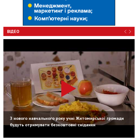
ВІДЕО
З нового навчального року учні Житомирської громади
будуть отримувати безкоштовні сніданки