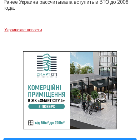
Ранее Украина рассчитывала вступить в ВТО до 2008
года.
Украинские новости