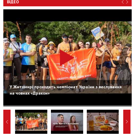
ВІДЕО
У Житомирі проходить чемпіонат України з веслування
на човнах «Дракон»