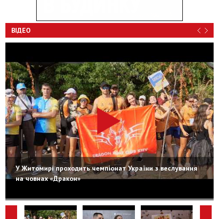
ВІДЕО
У Житомирі проходить чемпіонат України з веслування
на човнах «Дракон»