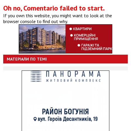
Oh no, Comentario failed to start.
If you own this website, you might want to look at the
browser console to find out why.
МАТЕРІАЛИ ПО ТЕМІ