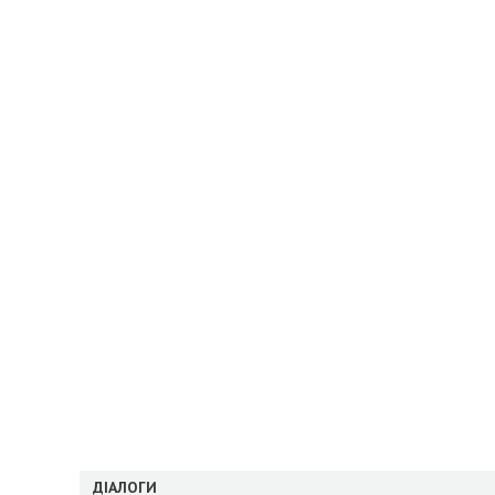
ДІАЛОГИ