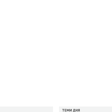
ТЕМИ ДНЯ