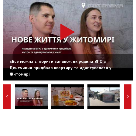
«Все можна створити заново»: як родина ВПО з
Донеччини придбала квартиру та адаптувалася у
Житомирі