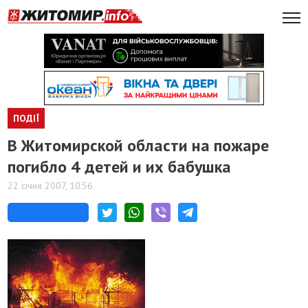
ПОДІЇ
В Житомирской области на пожаре
погибло 4 детей и их бабушка
22 січня 2007, 10:56