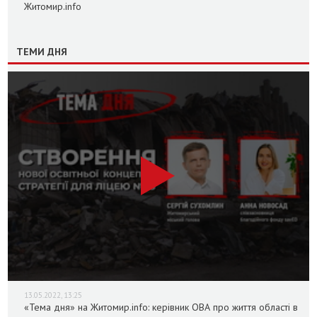
Житомир.info
ТЕМИ ДНЯ
13.05.2022, 13:25
«Тема дня» на Житомир.info: керівник ОВА про життя області в