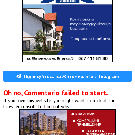
Підписуйтесь на Житомир.info в Telegram
Oh no, Comentario failed to start.
If you own this website, you might want to look at the
browser console to find out why.