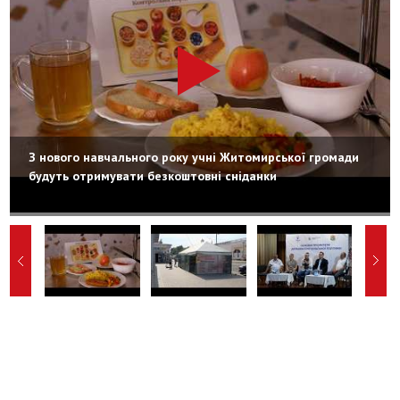
З нового навчального року учні Житомирської громади
будуть отримувати безкоштовні сніданки