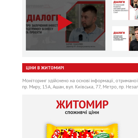
ЦІНИ В ЖИТОМИРІ
Моніторинг здійснено на основі інформації, отриманої
пр. Миру, 15А, Ашан, вул. Київська, 77, Метро, пр. Неза