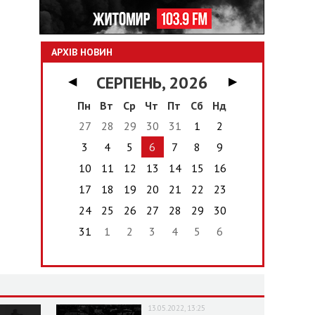
АРХІВ НОВИН
СЕРПЕНЬ, 2026
◀
▶
Пн
Вт
Ср
Чт
Пт
Сб
Нд
27
28
29
30
31
1
2
3
4
5
6
7
8
9
10
11
12
13
14
15
16
17
18
19
20
21
22
23
24
25
26
27
28
29
30
31
1
2
3
4
5
6
13.05.2022, 13:25