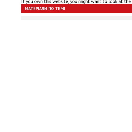
If you own this website, you might want to look at the
МАТЕРІАЛИ ПО ТЕМІ