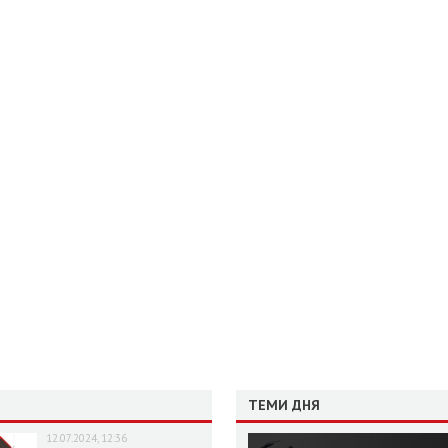
ТЕМИ ДНЯ
12.07.2024, 12:36