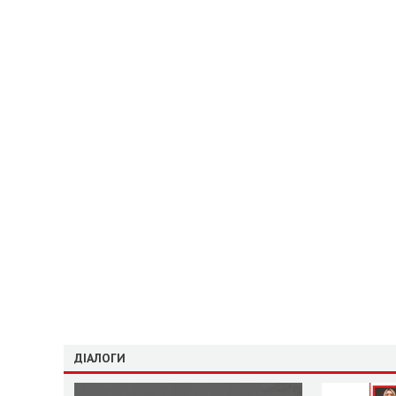
ДІАЛОГИ