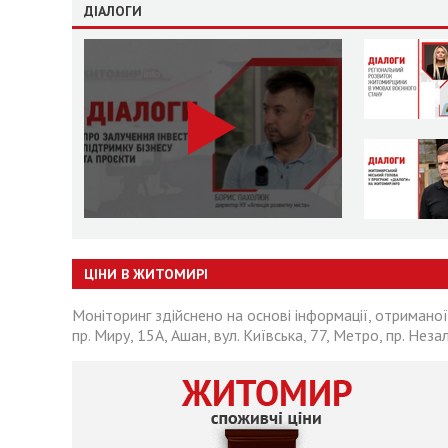
ДІАЛОГИ
ЦІНИ В ЖИТОМИРІ
Моніторинг здійснено на основі інформації, отриманої
пр. Миру, 15А, Ашан, вул. Київська, 77, Метро, пр. Неза