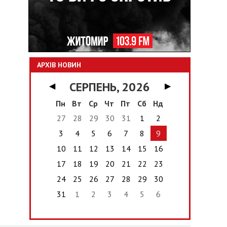
АРХІВ НОВИН
СЕРПЕНЬ, 2026
◀
▶
Пн
Вт
Ср
Чт
Пт
Сб
Нд
27
28
29
30
31
1
2
3
4
5
6
7
8
9
10
11
12
13
14
15
16
17
18
19
20
21
22
23
24
25
26
27
28
29
30
31
1
2
3
4
5
6