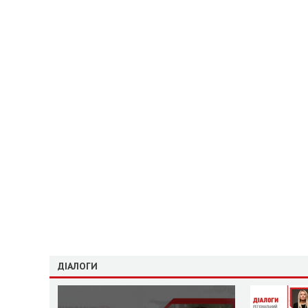
ДІАЛОГИ