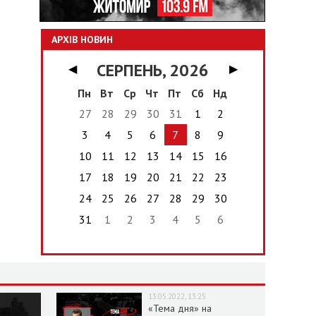
АРХІВ НОВИН
СЕРПЕНЬ, 2026
◀
▶
Пн
Вт
Ср
Чт
Пт
Сб
Нд
27
28
29
30
31
1
2
3
4
5
6
7
8
9
10
11
12
13
14
15
16
17
18
19
20
21
22
23
24
25
26
27
28
29
30
31
1
2
3
4
5
6
13.05.2022, 13:25
«Тема дня» на