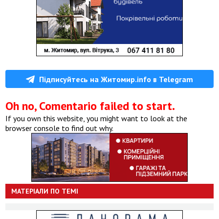
Підписуйтесь на Житомир.info в Telegram
Oh no, Comentario failed to start.
If you own this website, you might want to look at the
browser console to find out why.
МАТЕРІАЛИ ПО ТЕМІ