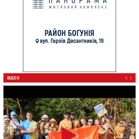
ВІДЕО