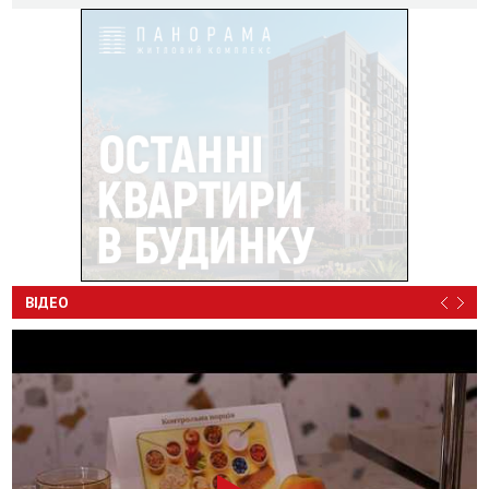
ВІДЕО