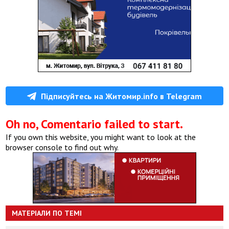
Підписуйтесь на Житомир.info в Telegram
Oh no, Comentario failed to start.
If you own this website, you might want to look at the
browser console to find out why.
МАТЕРІАЛИ ПО ТЕМІ