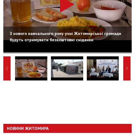
З нового навчального року учні Житомирської громади
будуть отримувати безкоштовні сніданки
НОВИНИ ЖИТОМИРА