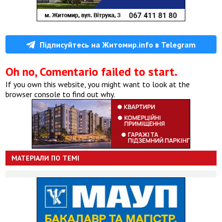
Підписуйтесь на Житомир.info в Telegram
Oh no, Comentario failed to start.
If you own this website, you might want to look at the
browser console to find out why.
МАТЕРІАЛИ ПО ТЕМІ