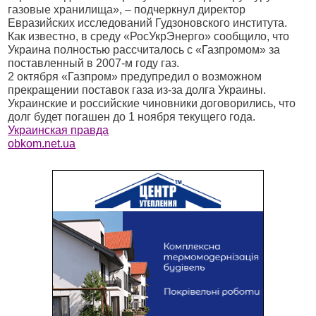
газовые хранилища», – подчеркнул директор
Евразийских исследований Гудзоновского института.
Как известно, в среду «РосУкрЭнерго» сообщило, что
Украина полностью рассчиталось с «Газпромом» за
поставленный в 2007-м году газ.
2 октября «Газпром» предупредил о возможном
прекращении поставок газа из-за долга Украины.
Украинские и российские чиновники договорились, что
долг будет погашен до 1 ноября текущего года.
Украинская правда
obkom.net.ua