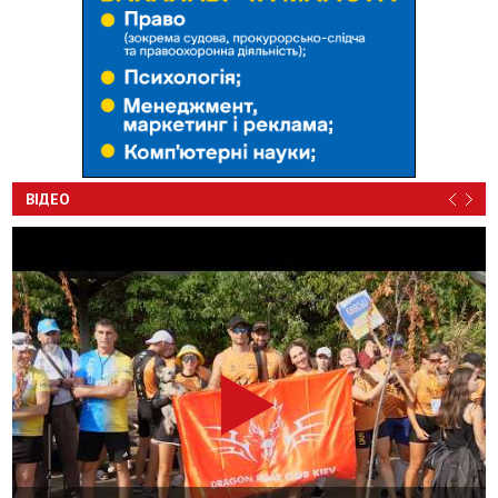
ВІДЕО