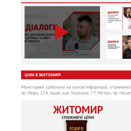
ЦІНИ В ЖИТОМИРІ
Моніторинг здійснено на основі інформації, отриманої
пр. Миру, 15А, Ашан, вул. Київська, 77, Метро, пр. Неза