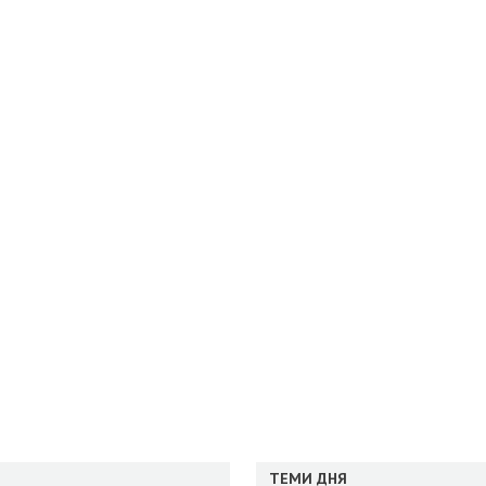
ТЕМИ ДНЯ