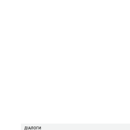
ДІАЛОГИ