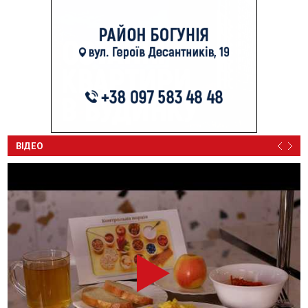
ВІДЕО