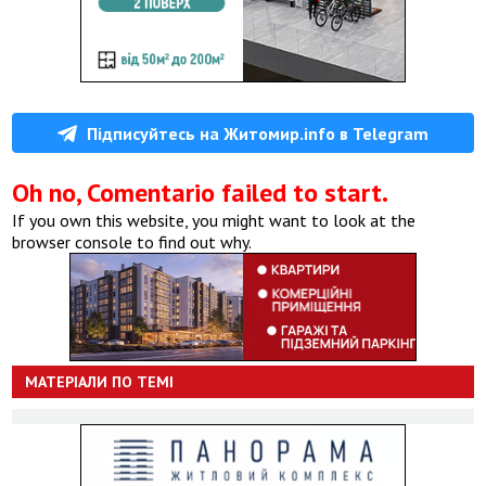
Підписуйтесь на Житомир.info в Telegram
Oh no, Comentario failed to start.
If you own this website, you might want to look at the
browser console to find out why.
МАТЕРІАЛИ ПО ТЕМІ