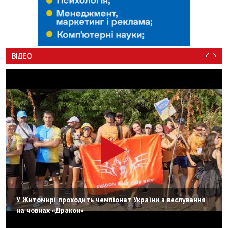
ВІДЕО
У Житомирі проходить чемпіонат України з веслування
на човнах «Дракон»