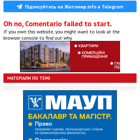
Підписуйтесь на Житомир.info в Telegram
Oh no, Comentario failed to start.
If you own this website, you might want to look at the
browser console to find out why.
МАТЕРІАЛИ ПО ТЕМІ