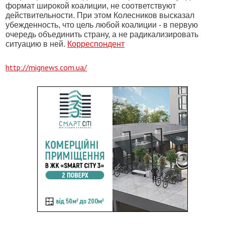
формат широкой коалиции, не соответствуют
действительности. При этом Колесников высказал
убежденность, что цель любой коалиции - в первую
очередь объединить страну, а не радикализировать
ситуацию в ней.
Корреспондент
http://mignews.com.ua/