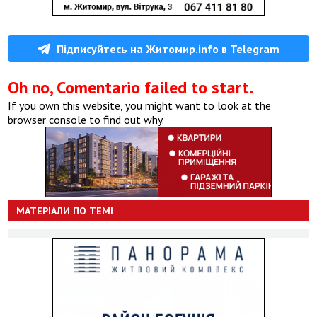
Підписуйтесь на Житомир.info в Telegram
Oh no, Comentario failed to start.
If you own this website, you might want to look at the
browser console to find out why.
МАТЕРІАЛИ ПО ТЕМІ