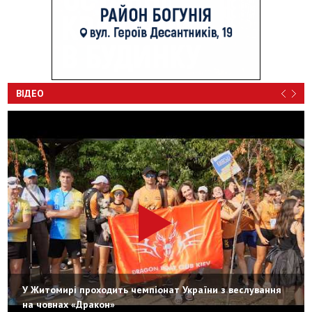
ВІДЕО
У Житомирі проходить чемпіонат України з веслування
на човнах «Дракон»