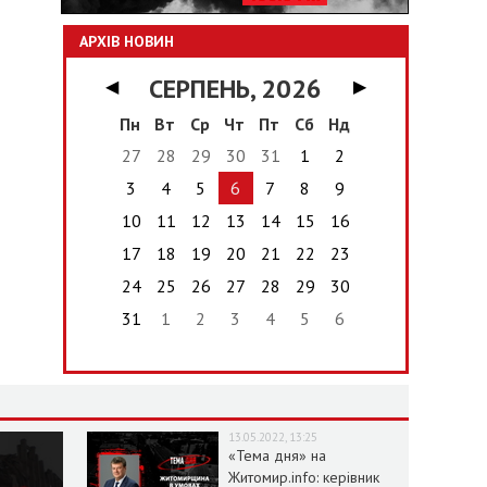
АРХІВ НОВИН
СЕРПЕНЬ, 2026
◀
▶
Пн
Вт
Ср
Чт
Пт
Сб
Нд
27
28
29
30
31
1
2
3
4
5
6
7
8
9
10
11
12
13
14
15
16
17
18
19
20
21
22
23
24
25
26
27
28
29
30
31
1
2
3
4
5
6
13.05.2022, 13:25
«Тема дня» на
Житомир.info: керівник