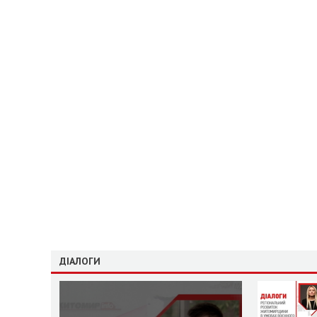
ДІАЛОГИ