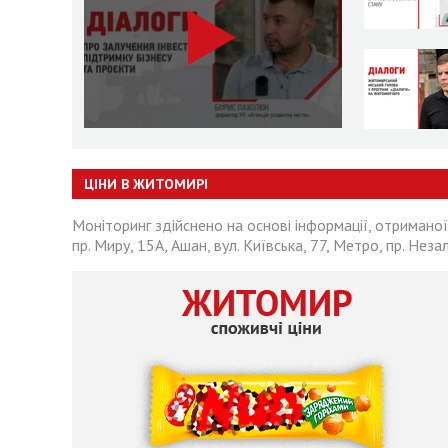
ЦІНИ В ЖИТОМИРІ
Моніторинг здійснено на основі інформації, отриманої
пр. Миру, 15А, Ашан, вул. Київська, 77, Метро, пр. Неза