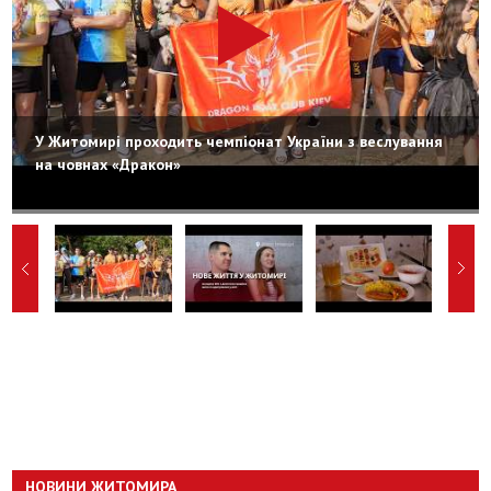
У Житомирі проходить чемпіонат України з веслування
на човнах «Дракон»
НОВИНИ ЖИТОМИРА