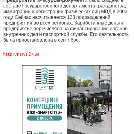
Предприятие «Ресурсы-Документ»
было создано в
составе Государственного департамента гражданства,
иммиграции и регистрации физических лиц МВД в 2003
году. Сейчас насчитывается 128 подразделений
предприятия во всех регионах. Заработанные деньги
предприятие перечисляло на финансирование органов
внутренних дел и паспортной службы. Его деятельность
была приостановлена в сентябре.
http://news.24.ua