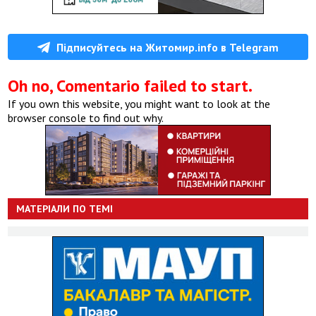
Підписуйтесь на Житомир.info в Telegram
Oh no, Comentario failed to start.
If you own this website, you might want to look at the
browser console to find out why.
МАТЕРІАЛИ ПО ТЕМІ