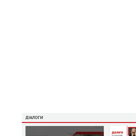
ДІАЛОГИ