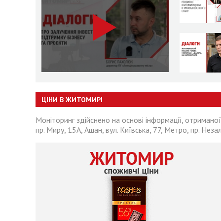
ЦІНИ В ЖИТОМИРІ
Моніторинг здійснено на основі інформації, отриманої
пр. Миру, 15А, Ашан, вул. Київська, 77, Метро, пр. Неза