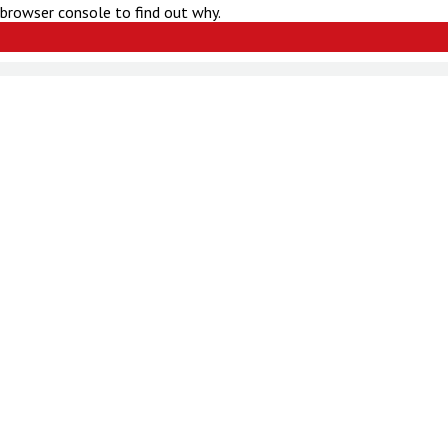
 browser console to find out why.