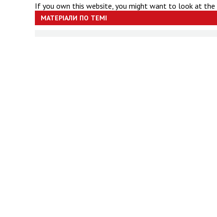
If you own this website, you might want to look at the
МАТЕРІАЛИ ПО ТЕМІ