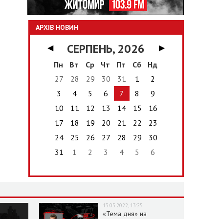
АРХІВ НОВИН
СЕРПЕНЬ, 2026
◀
▶
Пн
Вт
Ср
Чт
Пт
Сб
Нд
27
28
29
30
31
1
2
3
4
5
6
7
8
9
10
11
12
13
14
15
16
17
18
19
20
21
22
23
24
25
26
27
28
29
30
31
1
2
3
4
5
6
13.05.2022, 13:25
«Тема дня» на