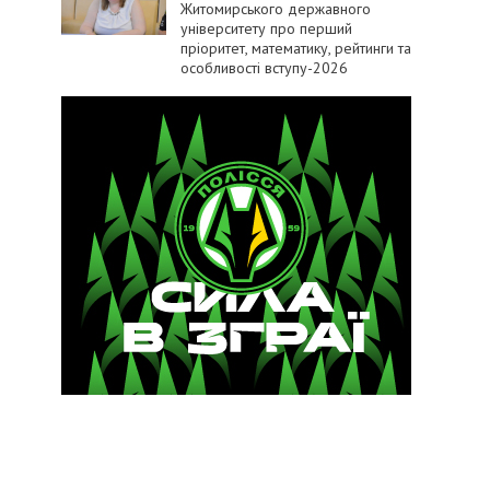
Житомирського державного
університету про перший
пріоритет, математику, рейтинги та
особливості вступу-2026