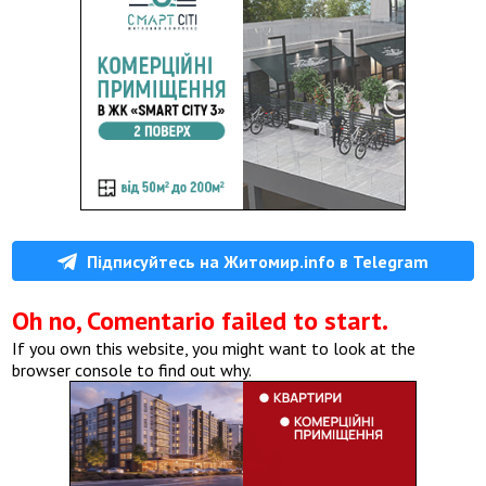
Підписуйтесь на Житомир.info в Telegram
Oh no, Comentario failed to start.
If you own this website, you might want to look at the
browser console to find out why.