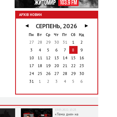
АРХІВ НОВИН
СЕРПЕНЬ, 2026
◀
▶
Пн
Вт
Ср
Чт
Пт
Сб
Нд
27
28
29
30
31
1
2
3
4
5
6
7
8
9
10
11
12
13
14
15
16
17
18
19
20
21
22
23
24
25
26
27
28
29
30
31
1
2
3
4
5
6
13.05.2022, 13:25
«Тема дня» на