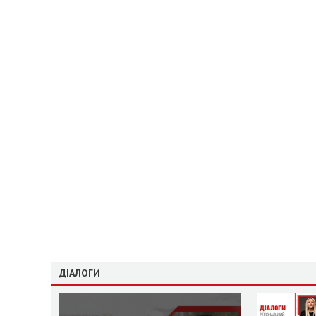
ДІАЛОГИ