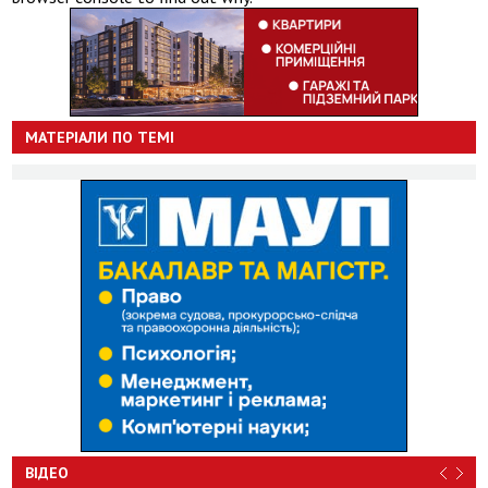
МАТЕРІАЛИ ПО ТЕМІ
ВІДЕО