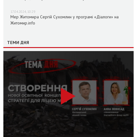
17.04.2024, 10:29
Мер Житомира Сергій Сухомлин у програмі «Діалоги» на
Житомир.info
ТЕМИ ДНЯ