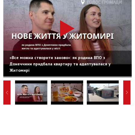
«Все можна створити заново»: як родина ВПО з
Донеччини придбала квартиру та адаптувалася у
Житомирі