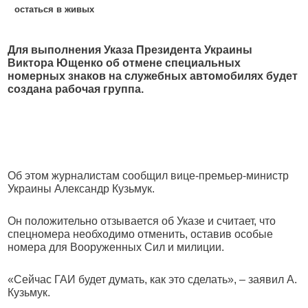
остаться в живых
Для выполнения Указа Президента Украины
Виктора Ющенко об отмене специальных
номерных знаков на служебных автомобилях будет
создана рабочая группа.
Об этом журналистам сообщил вице-премьер-министр
Украины Александр Кузьмук.
Он положительно отзывается об Указе и считает, что
спецномера необходимо отменить, оставив особые
номера для Вооруженных Сил и милиции.
«Сейчас ГАИ будет думать, как это сделать», – заявил А.
Кузьмук.