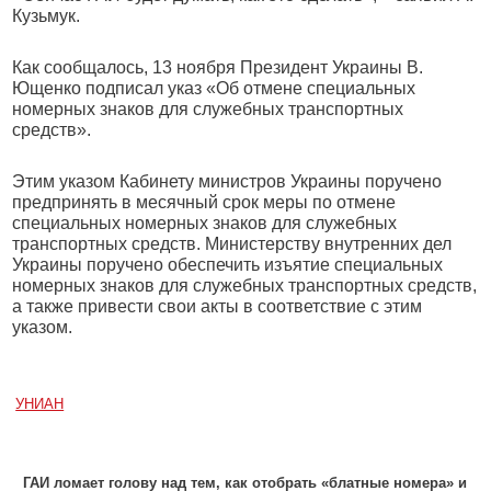
Кузьмук.
Как сообщалось, 13 ноября Президент Украины В.
Ющенко подписал указ «Об отмене специальных
номерных знаков для служебных транспортных
средств».
Этим указом Кабинету министров Украины поручено
предпринять в месячный срок меры по отмене
специальных номерных знаков для служебных
транспортных средств. Министерству внутренних дел
Украины поручено обеспечить изъятие специальных
номерных знаков для служебных транспортных средств,
а также привести свои акты в соответствие с этим
указом.
УНИАН
ГАИ ломает голову над тем, как отобрать «блатные номера» и