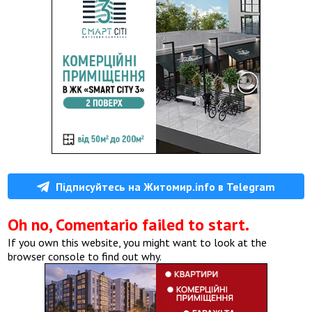
Підписуйтесь на Житомир.info в Telegram
Oh no, Comentario failed to start.
If you own this website, you might want to look at the
browser console to find out why.