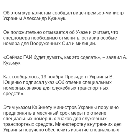
Об этом журналистам сообщил вице-премьер-министр
Украины Александр Кузьмук.
Он положительно отзывается об Указе и считает, что
спецномера необходимо отменить, оставив особые
номера для Вооруженных Сил и милиции.
«Сейчас ГАИ будет думать, как это сделать», – заявил А.
Кузьмук.
Как сообщалось, 13 ноября Президент Украины В.
Ющенко подписал указ «Об отмене специальных
номерных знаков для служебных транспортных
средств».
Этим указом Кабинету министров Украины поручено
предпринять в месячный срок меры по отмене
специальных номерных знаков для служебных
транспортных средств. Министерству внутренних дел
Украины поручено обеспечить изъятие специальных