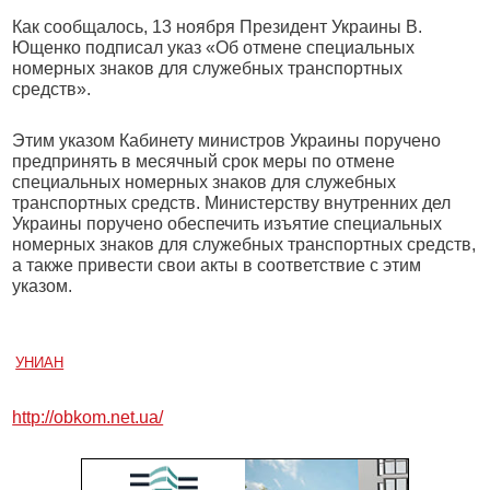
Как сообщалось, 13 ноября Президент Украины В.
Ющенко подписал указ «Об отмене специальных
номерных знаков для служебных транспортных
средств».
Этим указом Кабинету министров Украины поручено
предпринять в месячный срок меры по отмене
специальных номерных знаков для служебных
транспортных средств. Министерству внутренних дел
Украины поручено обеспечить изъятие специальных
номерных знаков для служебных транспортных средств,
а также привести свои акты в соответствие с этим
указом.
УНИАН
http://obkom.net.ua/