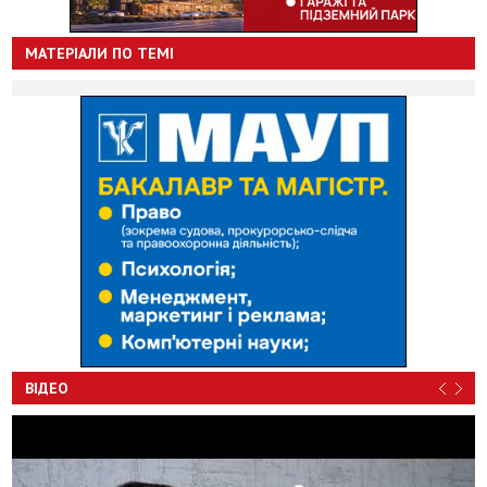
МАТЕРІАЛИ ПО ТЕМІ
ВІДЕО