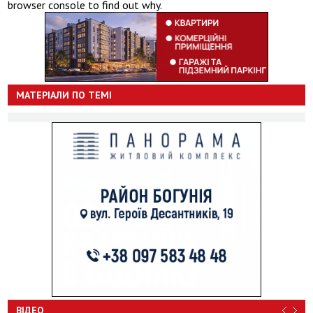
browser console to find out why.
МАТЕРІАЛИ ПО ТЕМІ
ВІДЕО