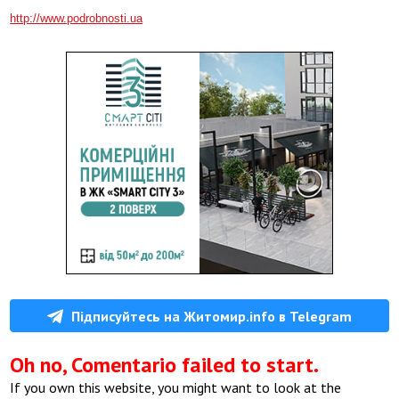
http://www.podrobnosti.ua
Підписуйтесь на Житомир.info в Telegram
Oh no, Comentario failed to start.
If you own this website, you might want to look at the