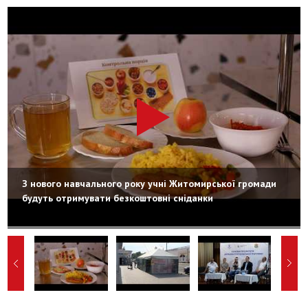
З нового навчального року учні Житомирської громади
будуть отримувати безкоштовні сніданки