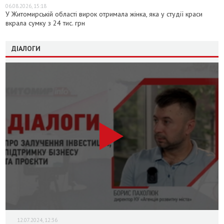
06.08.2026, 15:18
У Житомирській області вирок отримала жінка, яка у студії краси
вкрала сумку з 24 тис. грн
ДІАЛОГИ
12.07.2024, 12:36