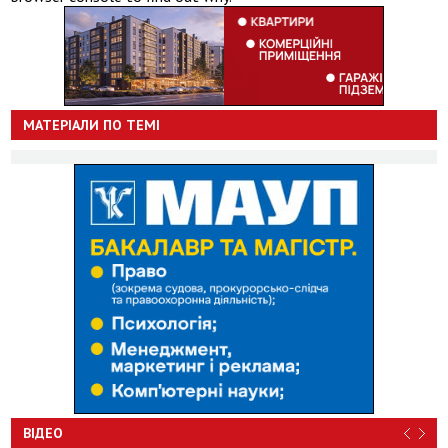
МАТЕРІАЛИ ПО ТЕМІ
ВІДЕО