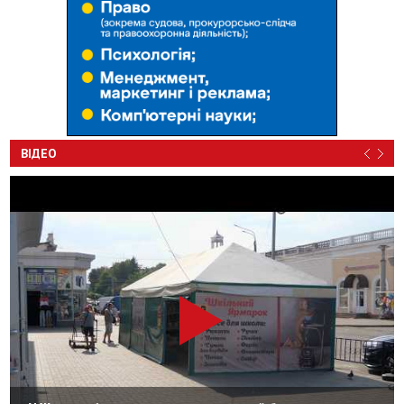
ВІДЕО