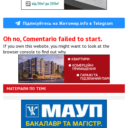
Підписуйтесь на Житомир.info в Telegram
Oh no, Comentario failed to start.
If you own this website, you might want to look at the
browser console to find out why.
МАТЕРІАЛИ ПО ТЕМІ