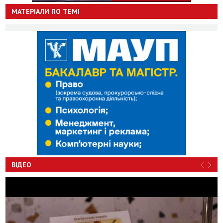
МАТЕРІАЛИ ПО ТЕМІ
ВІДЕО