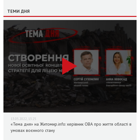
ТЕМИ ДНЯ
13.05.2022, 13:25
«Тема дня» на Житомир.info: керівник ОВА про життя області в
умовах воєнного стану