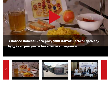
З нового навчального року учні Житомирської громади
будуть отримувати безкоштовні сніданки